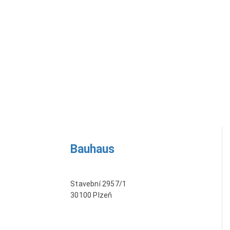
Bauhaus
Stavební 2957/1
30100 Plzeň