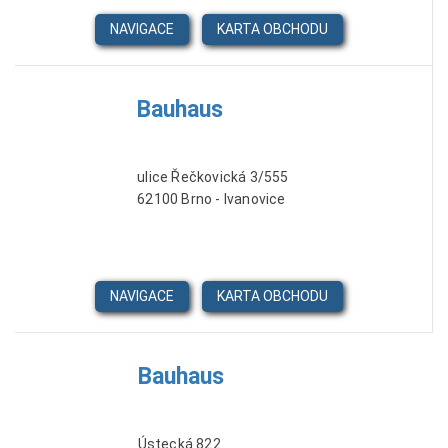
NAVIGACE
KARTA OBCHODU
Bauhaus
ulice Řečkovická 3/555
62100 Brno - Ivanovice
NAVIGACE
KARTA OBCHODU
Bauhaus
Ústecká 822