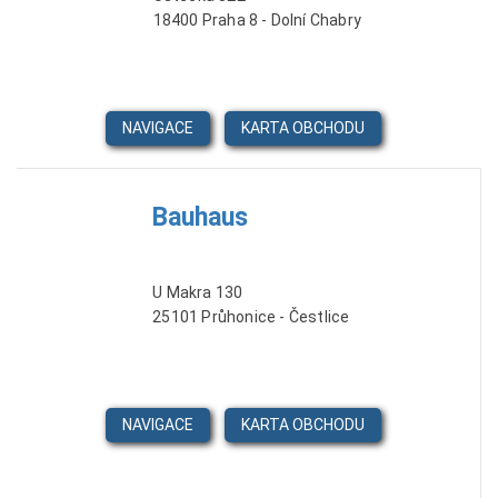
18400 Praha 8 - Dolní Chabry
NAVIGACE
KARTA OBCHODU
Bauhaus
U Makra 130
25101 Průhonice - Čestlice
NAVIGACE
KARTA OBCHODU