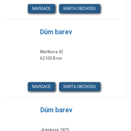
NAVIGACE
KARTA OBCHODU
Dům barev
Maříkova 42
62100 Brno
NAVIGACE
KARTA OBCHODU
Dům barev
Jiráskova 1825