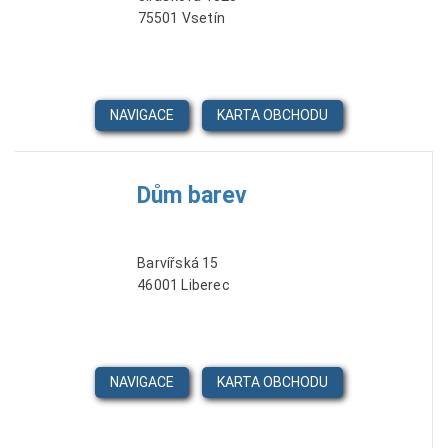
75501 Vsetín
NAVIGACE
KARTA OBCHODU
Dům barev
Barvířská 15
46001 Liberec
NAVIGACE
KARTA OBCHODU